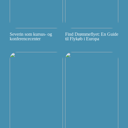
Severin som kursus- og
Find Drømmeflyet: En Guide
konferencecenter
til Flykøb i Europa