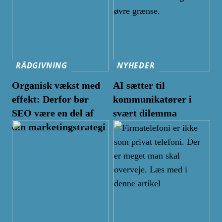
RÅDGIVNING
NYHEDER
Organisk vækst med
AI sætter til
effekt: Derfor bør
kommunikatører i
SEO være en del af
svært dilemma
din marketingstrategi