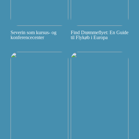
Severin som kursus- og
Find Drømmeflyet: En Guide
konferencecenter
til Flykøb i Europa