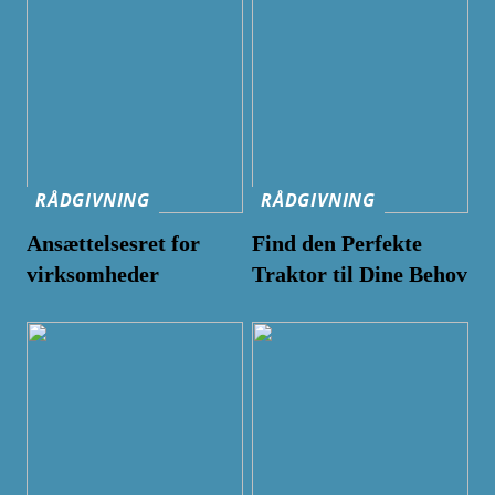
RÅDGIVNING
RÅDGIVNING
Ansættelsesret for
Find den Perfekte
virksomheder
Traktor til Dine Behov