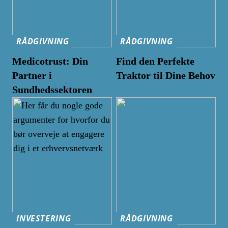
RÅDGIVNING
RÅDGIVNING
Medicotrust: Din
Find den Perfekte
Partner i
Traktor til Dine Behov
Sundhedssektoren
INVESTERING
RÅDGIVNING