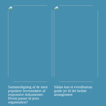
Sammenligning af de mest
Sådan kan et eventbureau
populære leverandører af
guide jer til det bedste
responsive dokumenter:
arrangement
Hvem passer til jeres
organisation?