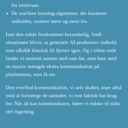
fra irrelevant.
De machine learning-algoritmer, der kuraterer
indholdet, sorterer mere og mere fra.
Især den sidste forekommer besynderlig, fordi
situationen bliver, at generativ AI producerer indhold,
som såkaldt klassisk AI fjerner igen. Og i sidste ende
lander vi omtrent samme sted som før, men bare med
en massiv mængde ekstra kommunikation på
platformene, som få ser.
Den overflod kommunikation, vi selv skaber, truer altså
med at fortrænge de samtaler, vi rent faktisk har brug
for. Når alt kan kommunikeres, hører vi måske til sidst
slet ingenting.