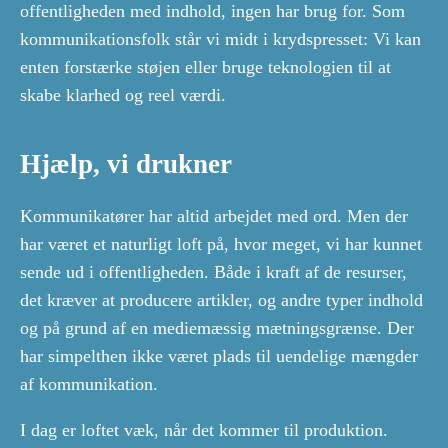
offentligheden med indhold, ingen har brug for. Som
kommunikationsfolk står vi midt i krydspresset: Vi kan
enten forstærke støjen eller bruge teknologien til at
skabe klarhed og reel værdi.
Hjælp, vi drukner
Kommunikatører har altid arbejdet med ord. Men der
har været et naturligt loft på, hvor meget, vi har kunnet
sende ud i offentligheden. Både i kraft af de resurser,
det kræver at producere artikler, og andre typer indhold
og på grund af en mediemæssig mætningsgrænse. Der
har simpelthen ikke været plads til uendelige mængder
af kommunikation.
I dag er loftet væk, når det kommer til produktion.