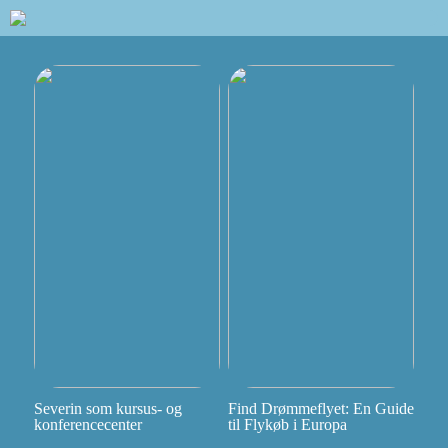
Severin som kursus- og
Find Drømmeflyet: En Guide
konferencecenter
til Flykøb i Europa