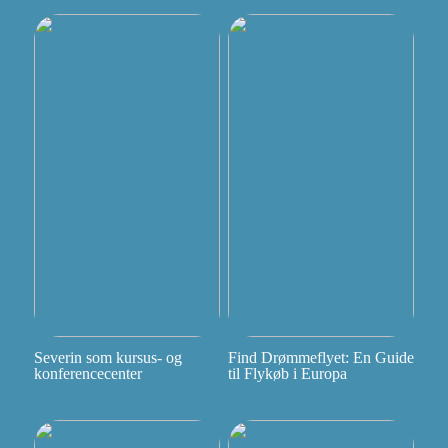
Severin som kursus- og
Find Drømmeflyet: En Guide
konferencecenter
til Flykøb i Europa