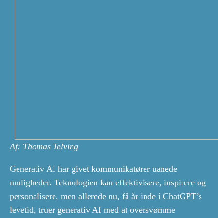
Af: Thomas Telving
Generativ AI har givet kommunikatører uanede
muligheder. Teknologien kan effektivisere, inspirere og
personalisere, men allerede nu, få år inde i ChatGPT’s
levetid, truer generativ AI med at oversvømme