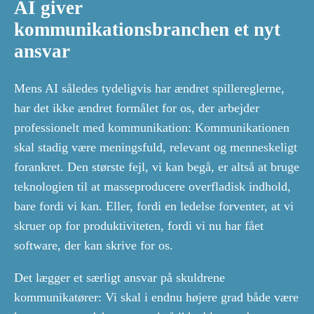
AI giver
kommunikationsbranchen et nyt
ansvar
Mens AI således tydeligvis har ændret spillereglerne,
har det ikke ændret formålet for os, der arbejder
professionelt med kommunikation: Kommunikationen
skal stadig være meningsfuld, relevant og menneskeligt
forankret. Den største fejl, vi kan begå, er altså at bruge
teknologien til at masseproducere overfladisk indhold,
bare fordi vi kan. Eller, fordi en ledelse forventer, at vi
skruer op for produktiviteten, fordi vi nu har fået
software, der kan skrive for os.
Det lægger et særligt ansvar på skuldrene
kommunikatører: Vi skal i endnu højere grad både være