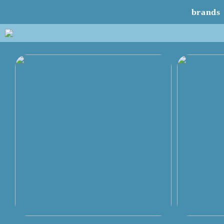
brands