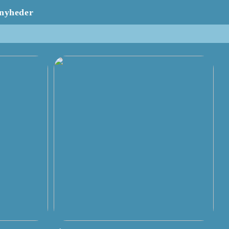
nyheder