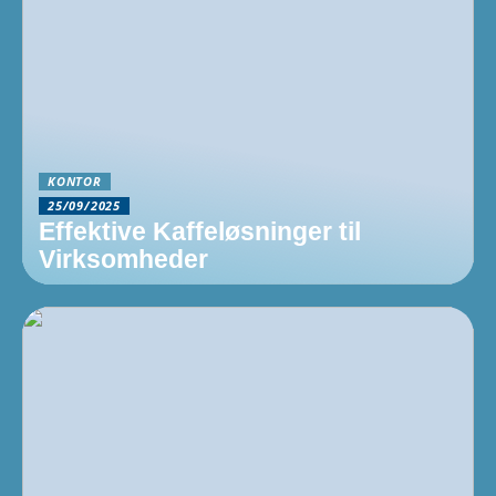
KONTOR
25/09/2025
Effektive Kaffeløsninger til
Virksomheder