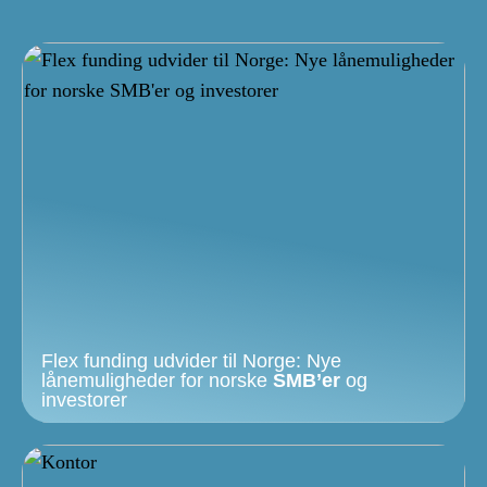
Flex funding udvider til Norge: Nye
lånemuligheder for norske
SMB’er
og
investorer