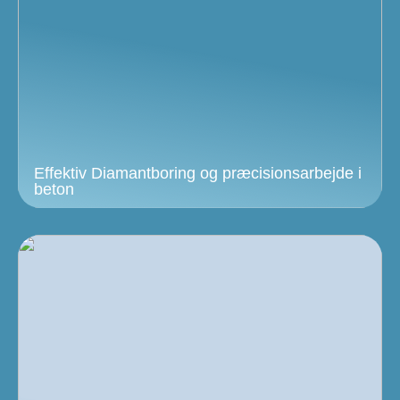
Effektiv Diamantboring og præcisionsarbejde i
beton