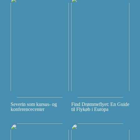
Severin som kursus- og
Find Drømmeflyet: En Guide
konferencecenter
til Flykøb i Europa