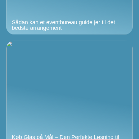
Sådan kan et eventbureau guide jer til det
bedste arrangement
Køb Glas på Mål – Den Perfekte Løsning til