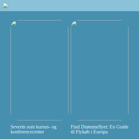
Severin som kursus- og
Find Drømmeflyet: En Guide
konferencecenter
til Flykøb i Europa