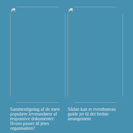
Sammenligning af de mest
Sådan kan et eventbureau
populære leverandører af
guide jer til det bedste
responsive dokumenter:
arrangement
Hvem passer til jeres
organisation?