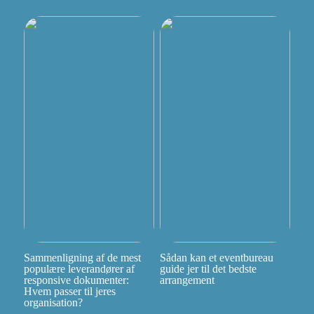
Sammenligning af de mest
Sådan kan et eventbureau
populære leverandører af
guide jer til det bedste
responsive dokumenter:
arrangement
Hvem passer til jeres
organisation?