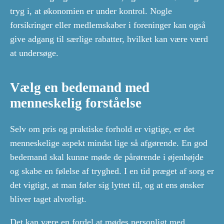
tryg i, at økonomien er under kontrol. Nogle
forsikringer eller medlemskaber i foreninger kan også
give adgang til særlige rabatter, hvilket kan være værd
at undersøge.
Vælg en bedemand med
menneskelig forståelse
Selv om pris og praktiske forhold er vigtige, er det
menneskelige aspekt mindst lige så afgørende. En god
bedemand skal kunne møde de pårørende i øjenhøjde
og skabe en følelse af tryghed. I en tid præget af sorg er
det vigtigt, at man føler sig lyttet til, og at ens ønsker
bliver taget alvorligt.
Det kan være en fordel at mødes personligt med