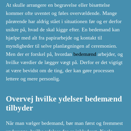
At skulle arrangere en begravelse eller bisættelse
kommer ofte uventet og føles overvældende. Mange
pårørende har aldrig stået i situationen før og er derfor
usikre på, hvad de skal kigge efter. En bedemand kan
hjælpe med alt fra papirarbejde og kontakt til
myndigheder til selve planlægningen af ceremonien.
Men der er forskel på, hvordan
bedemænd
arbejder, og
hvilke værdier de lægger vægt på. Derfor er det vigtigt
at være bevidst om de ting, der kan gøre processen
lettere og mere personlig.
Overvej hvilke ydelser bedemænd
tilbyder
Når man vælger bedemand, bør man først og fremmest