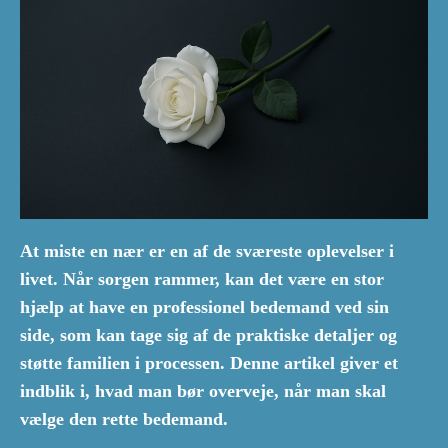
At miste en nær er en af de sværeste oplevelser i
livet. Når sorgen rammer, kan det være en stor
hjælp at have en professionel bedemand ved sin
side, som kan tage sig af de praktiske detaljer og
støtte familien i processen. Denne artikel giver et
indblik i, hvad man bør overveje, når man skal
vælge den rette bedemand.