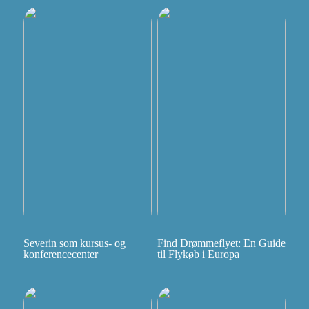
Severin som kursus- og
Find Drømmeflyet: En Guide
konferencecenter
til Flykøb i Europa