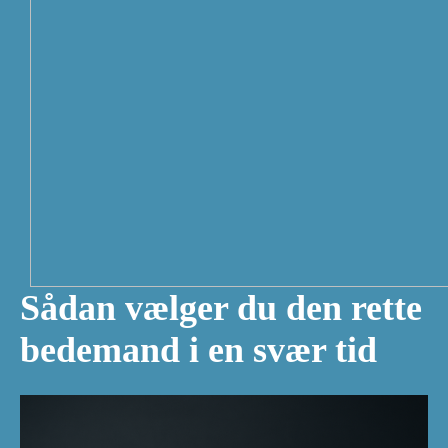
Sådan vælger du den rette
bedemand i en svær tid