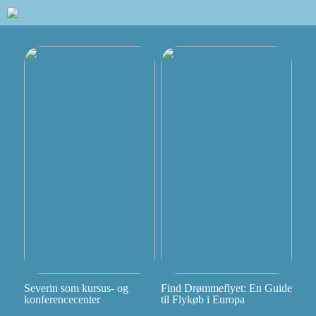
Severin som kursus- og
Find Drømmeflyet: En Guide
konferencecenter
til Flykøb i Europa