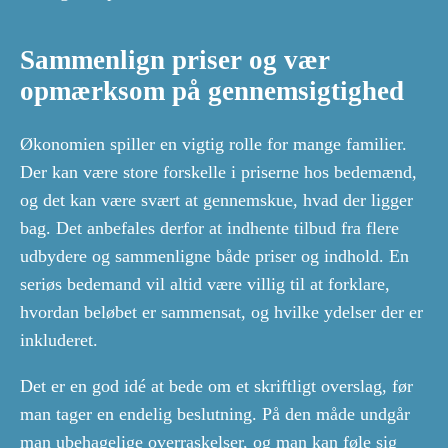
Sammenlign priser og vær
opmærksom på gennemsigtighed
Økonomien spiller en vigtig rolle for mange familier.
Der kan være store forskelle i priserne hos bedemænd,
og det kan være svært at gennemskue, hvad der ligger
bag. Det anbefales derfor at indhente tilbud fra flere
udbydere og sammenligne både priser og indhold. En
seriøs bedemand vil altid være villig til at forklare,
hvordan beløbet er sammensat, og hvilke ydelser der er
inkluderet.
Det er en god idé at bede om et skriftligt overslag, før
man tager en endelig beslutning. På den måde undgår
man ubehagelige overraskelser, og man kan føle sig