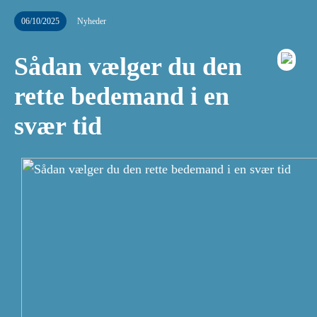
06/10/2025
Nyheder
Sådan vælger du den
rette bedemand i en
svær tid