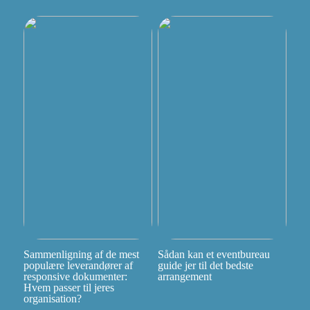
Sammenligning af de mest
Sådan kan et eventbureau
populære leverandører af
guide jer til det bedste
responsive dokumenter:
arrangement
Hvem passer til jeres
organisation?