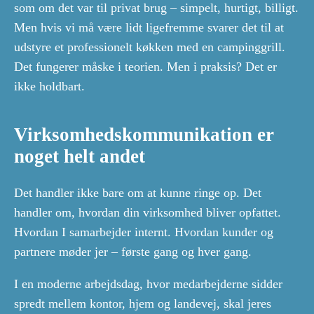
som om det var til privat brug – simpelt, hurtigt, billigt.
Men hvis vi må være lidt ligefremme svarer det til at
udstyre et professionelt køkken med en campinggrill.
Det fungerer måske i teorien. Men i praksis? Det er
ikke holdbart.
Virksomhedskommunikation er
noget helt andet
Det handler ikke bare om at kunne ringe op. Det
handler om, hvordan din virksomhed bliver opfattet.
Hvordan I samarbejder internt. Hvordan kunder og
partnere møder jer – første gang og hver gang.
I en moderne arbejdsdag, hvor medarbejderne sidder
spredt mellem kontor, hjem og landevej, skal jeres