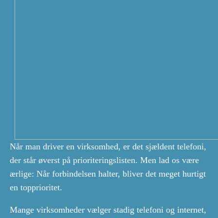
Når man driver en virksomhed, er det sjældent telefoni,
der står øverst på prioriteringslisten. Men lad os være
ærlige: Når forbindelsen halter, bliver det meget hurtigt
en topprioritet.
Mange virksomheder vælger stadig telefoni og internet,