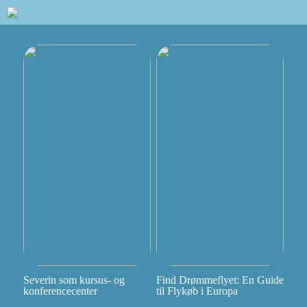
Severin som kursus- og
Find Drømmeflyet: En Guide
konferencecenter
til Flykøb i Europa