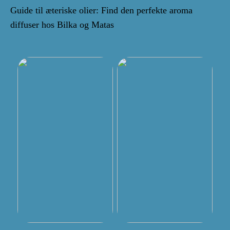
Guide til æteriske olier: Find den perfekte aroma
diffuser hos Bilka og Matas