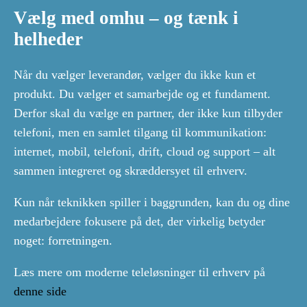
Vælg med omhu – og tænk i
helheder
Når du vælger leverandør, vælger du ikke kun et
produkt. Du vælger et samarbejde og et fundament.
Derfor skal du vælge en partner, der ikke kun tilbyder
telefoni, men en samlet tilgang til kommunikation:
internet, mobil, telefoni, drift, cloud og support – alt
sammen integreret og skræddersyet til erhverv.
Kun når teknikken spiller i baggrunden, kan du og dine
medarbejdere fokusere på det, der virkelig betyder
noget: forretningen.
Læs mere om moderne teleløsninger til erhverv på
denne side