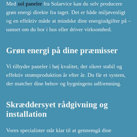
Med
sol paneler
fra Solarvice kan du selv producere
grøn energi direkte fra taget. Det er både miljøvenligt
og en effektiv måde at mindske dine energiudgifter på –
uanset om du bor i hus eller driver virksomhed.
Grøn energi på dine præmisser
Vi tilbyder paneler i høj kvalitet, der sikrer stabil og
effektiv strømproduktion år efter år. Du får et system,
der matcher dine behov og bygningens udformning.
Skræddersyet rådgivning og
installation
Vores specialister står klar til at gennemgå dine