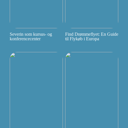
Severin som kursus- og
Find Drømmeflyet: En Guide
konferencecenter
til Flykøb i Europa