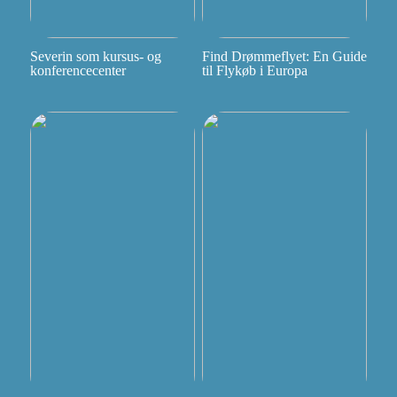
Severin som kursus- og
Find Drømmeflyet: En Guide
konferencecenter
til Flykøb i Europa