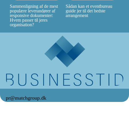
Sammenligning af de mest
Sådan kan et eventbureau
populære leverandører af
guide jer til det bedste
responsive dokumenter:
arrangement
Hvem passer til jeres
organisation?
pr@matchgroup.dk