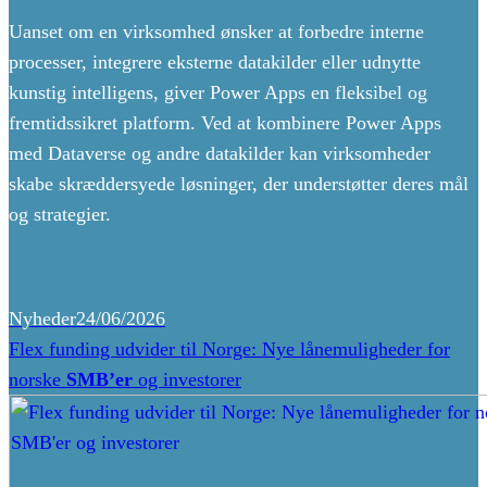
Uanset om en virksomhed ønsker at forbedre interne
processer, integrere eksterne datakilder eller udnytte
kunstig intelligens, giver Power Apps en fleksibel og
fremtidssikret platform. Ved at kombinere Power Apps
med Dataverse og andre datakilder kan virksomheder
skabe skræddersyede løsninger, der understøtter deres mål
og strategier.
Nyheder
24/06/2026
Flex funding udvider til Norge: Nye lånemuligheder for
norske
SMB’er
og investorer