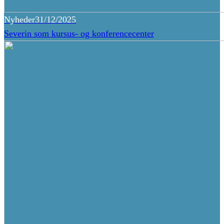
Nyheder
31/12/2025
Severin som kursus- og konferencecenter