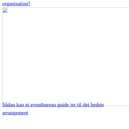
organisation?
Sådan kan et eventbureau guide jer til det bedste
arrangement