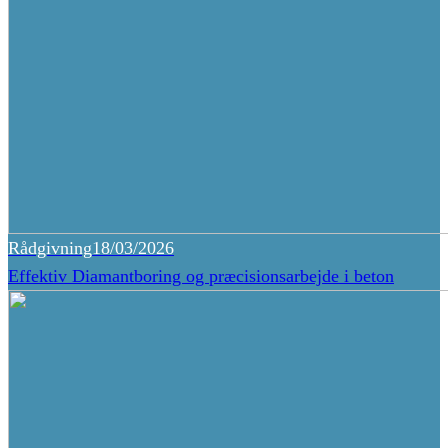
Rådgivning
18/03/2026
Effektiv Diamantboring og præcisionsarbejde i beton