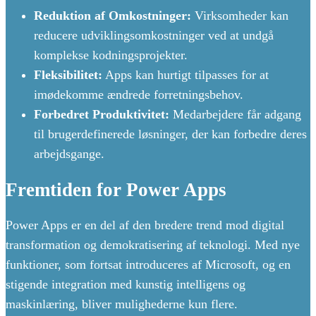
Reduktion af Omkostninger:
Virksomheder kan
reducere udviklingsomkostninger ved at undgå
komplekse kodningsprojekter.
Fleksibilitet:
Apps kan hurtigt tilpasses for at
imødekomme ændrede forretningsbehov.
Forbedret Produktivitet:
Medarbejdere får adgang
til brugerdefinerede løsninger, der kan forbedre deres
arbejdsgange.
Fremtiden for Power Apps
Power Apps er en del af den bredere trend mod digital
transformation og demokratisering af teknologi. Med nye
funktioner, som fortsat introduceres af Microsoft, og en
stigende integration med kunstig intelligens og
maskinlæring, bliver mulighederne kun flere.