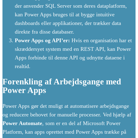
der anvender SQL Server som deres dataplatform,
kan Power Apps bruges til at bygge intuitive
dashboards eller applikationer, der trækker data
direkte fra disse databaser.
Power Apps og API’er:
Hvis en organisation har et
skræddersyet system med en REST API, kan Power
Apps forbinde til denne API og udnytte dataene i
realtid.
Forenkling af Arbejdsgange med
Power Apps
Power Apps gør det muligt at automatisere arbejdsgange
og reducere behovet for manuelle processer. Ved hjælp af
Power Automate
, som er en del af Microsoft Power
Platform, kan apps oprettet med Power Apps trække på