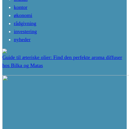
kontor
økonomi
rådgivning
investering
nyheder
Guide til æteriske olier: Find den perfekte aroma diffuser
hos Bilka og Matas