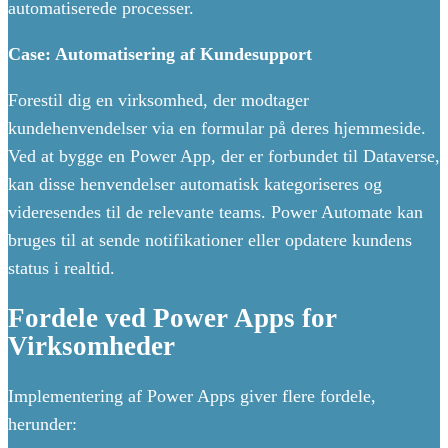
automatiserede processer.
Case: Automatisering af Kundesupport
Forestil dig en virksomhed, der modtager
kundehenvendelser via en formular på deres hjemmeside.
Ved at bygge en Power App, der er forbundet til Dataverse,
kan disse henvendelser automatisk kategoriseres og
videresendes til de relevante teams. Power Automate kan
bruges til at sende notifikationer eller opdatere kundens
status i realtid.
Fordele ved Power Apps for
Virksomheder
Implementering af Power Apps giver flere fordele,
herunder: