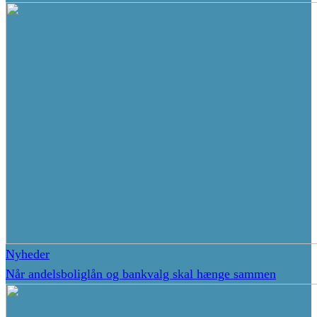
Nyheder
Når andelsboliglån og bankvalg skal hænge sammen