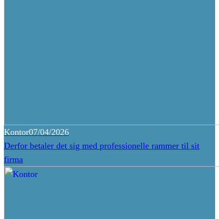
Kontor
07/04/2026
Derfor betaler det sig med professionelle rammer til sit
firma