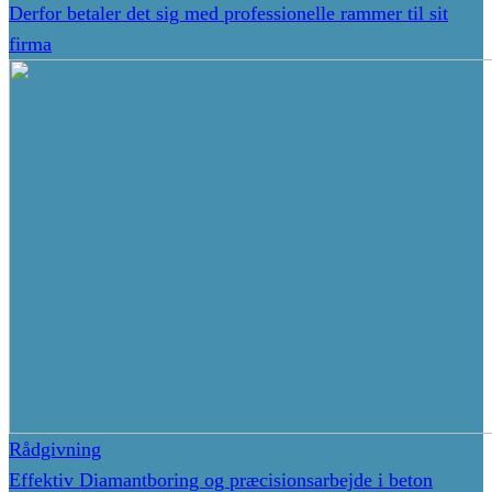
Derfor betaler det sig med professionelle rammer til sit
firma
Rådgivning
Effektiv Diamantboring og præcisionsarbejde i beton