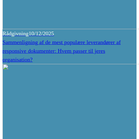
Rådgivning
10/12/2025
Sammenligning af de mest populære leverandører af
responsive dokumenter: Hvem passer til jeres
organisation?