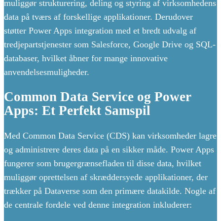
muliggør strukturering, deling og styring af virksomhedens
data på tværs af forskellige applikationer. Derudover
støtter Power Apps integration med et bredt udvalg af
tredjepartstjenester som Salesforce, Google Drive og SQL-
databaser, hvilket åbner for mange innovative
anvendelsesmuligheder.
Common Data Service og Power
Apps: Et Perfekt Samspil
Med Common Data Service (CDS) kan virksomheder lagre
og administrere deres data på en sikker måde. Power Apps
fungerer som brugergrænsefladen til disse data, hvilket
muliggør oprettelsen af skræddersyede applikationer, der
trækker på Dataverse som den primære datakilde. Nogle af
de centrale fordele ved denne integration inkluderer: