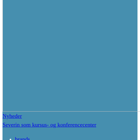
Nyheder
Severin som kursus- og konferencecenter
brands