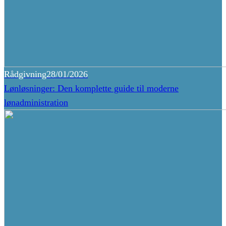
Rådgivning
28/01/2026
Lønløsninger: Den komplette guide til moderne
lønadministration