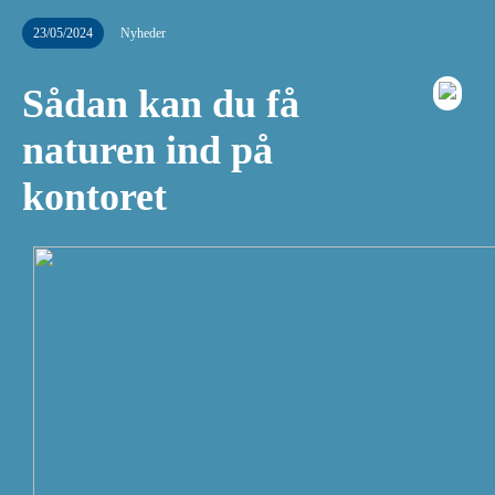
23/05/2024
Nyheder
Sådan kan du få
naturen ind på
kontoret