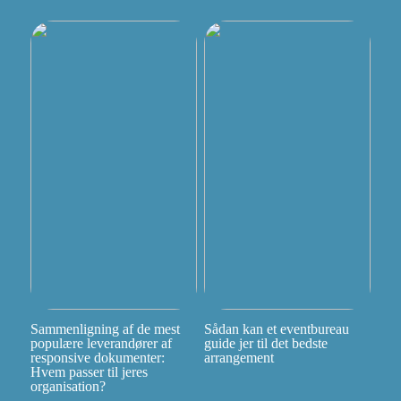
Sammenligning af de mest
Sådan kan et eventbureau
populære leverandører af
guide jer til det bedste
responsive dokumenter:
arrangement
Hvem passer til jeres
organisation?