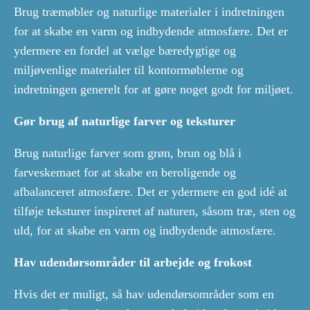
Brug træmøbler og naturlige materialer i indretningen
for at skabe en varm og indbydende atmosfære. Det er
ydermere en fordel at vælge bæredygtige og
miljøvenlige materialer til kontormøblerne og
indretningen generelt for at gøre noget godt for miljøet.
Gør brug af naturlige farver og teksturer
Brug naturlige farver som grøn, brun og blå i
farveskemaet for at skabe en beroligende og
afbalanceret atmosfære. Det er ydermere en god idé at
tilføje teksturer inspireret af naturen, såsom træ, sten og
uld, for at skabe en varm og indbydende atmosfære.
Hav udendørsområder til arbejde og frokost
Hvis det er muligt, så hav udendørsområder som en