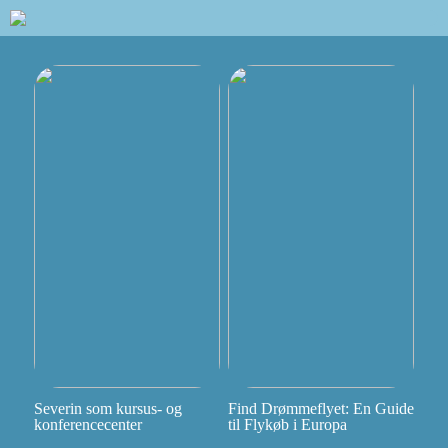
Severin som kursus- og
Find Drømmeflyet: En Guide
konferencecenter
til Flykøb i Europa