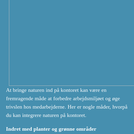
At bringe naturen ind på kontoret kan være en
fremragende måde at forbedre arbejdsmiljøet og øge
trivslen hos medarbejderne. Her er nogle måder, hvorpå
du kan integrere naturen på kontoret.
Indret med planter og grønne områder