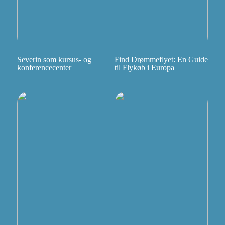
Severin som kursus- og
Find Drømmeflyet: En Guide
konferencecenter
til Flykøb i Europa