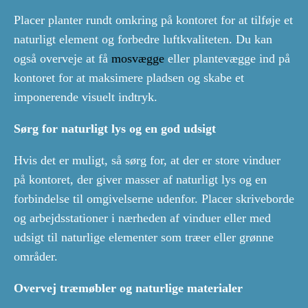
Placer planter rundt omkring på kontoret for at tilføje et
naturligt element og forbedre luftkvaliteten. Du kan
også overveje at få
mosvægge
eller plantevægge ind på
kontoret for at maksimere pladsen og skabe et
imponerende visuelt indtryk.
Sørg for naturligt lys og en god udsigt
Hvis det er muligt, så sørg for, at der er store vinduer
på kontoret, der giver masser af naturligt lys og en
forbindelse til omgivelserne udenfor. Placer skriveborde
og arbejdsstationer i nærheden af vinduer eller med
udsigt til naturlige elementer som træer eller grønne
områder.
Overvej træmøbler og naturlige materialer