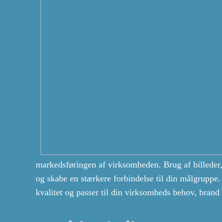
markedsføringen af virksomheden. Brug af billede
og skabe en stærkere forbindelse til din målgruppe. D
kvalitet og passer til din virksomheds behov, brand