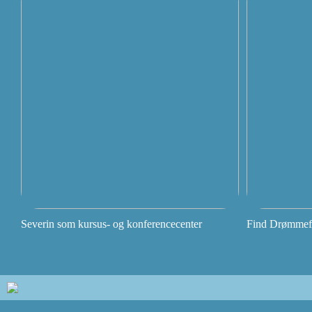
Severin som kursus- og konferencecenter
Find Drømmefly