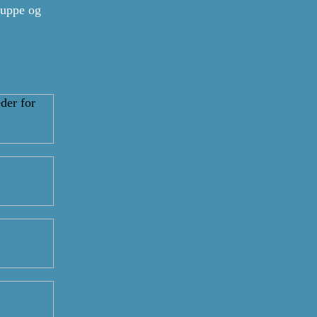
ruppe og