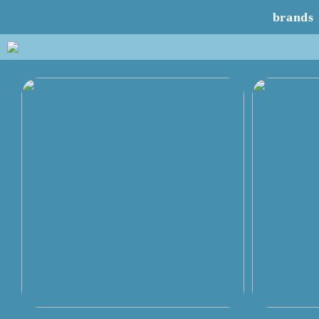
brands