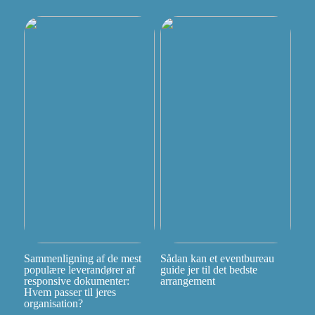
Sammenligning af de mest
Sådan kan et eventbureau
populære leverandører af
guide jer til det bedste
responsive dokumenter:
arrangement
Hvem passer til jeres
organisation?