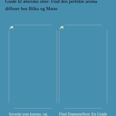
Guide til æteriske olier: Find den perfekte aroma
diffuser hos Bilka og Matas
Severin som kursus- og
Find Drømmeflyet: En Guide