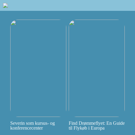
Severin som kursus- og
Find Drømmeflyet: En Guide
konferencecenter
til Flykøb i Europa