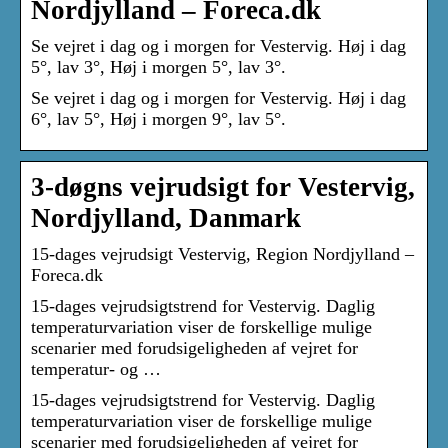
Nordjylland – Foreca.dk
Se vejret i dag og i morgen for Vestervig. Høj i dag
5°, lav 3°, Høj i morgen 5°, lav 3°.
Se vejret i dag og i morgen for Vestervig. Høj i dag
6°, lav 5°, Høj i morgen 9°, lav 5°.
3-døgns vejrudsigt for Vestervig,
Nordjylland, Danmark
15-dages vejrudsigt Vestervig, Region Nordjylland –
Foreca.dk
15-dages vejrudsigtstrend for Vestervig. Daglig
temperaturvariation viser de forskellige mulige
scenarier med forudsigeligheden af vejret for
temperatur- og …
15-dages vejrudsigtstrend for Vestervig. Daglig
temperaturvariation viser de forskellige mulige
scenarier med forudsigeligheden af vejret for