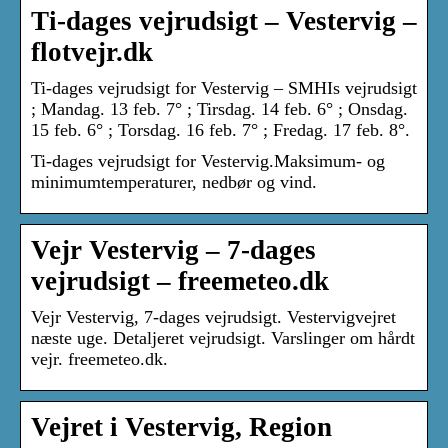
Ti-dages vejrudsigt – Vestervig –
flotvejr.dk
Ti-dages vejrudsigt for Vestervig – SMHIs vejrudsigt
; Mandag. 13 feb. 7° ; Tirsdag. 14 feb. 6° ; Onsdag.
15 feb. 6° ; Torsdag. 16 feb. 7° ; Fredag. 17 feb. 8°.
Ti-dages vejrudsigt for Vestervig.Maksimum- og
minimumtemperaturer, nedbør og vind.
Vejr Vestervig – 7-dages
vejrudsigt – freemeteo.dk
Vejr Vestervig, 7-dages vejrudsigt. Vestervigvejret
næste uge. Detaljeret vejrudsigt. Varslinger om hårdt
vejr. freemeteo.dk.
Vejret i Vestervig, Region