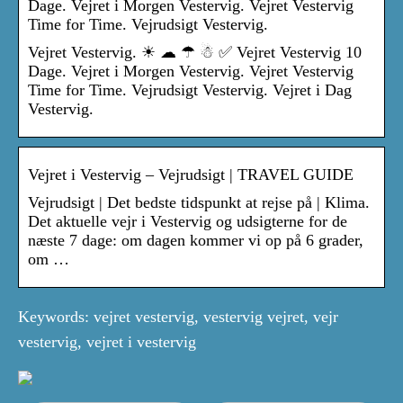
Dage. Vejret i Morgen Vestervig. Vejret Vestervig
Time for Time. Vejrudsigt Vestervig.
Vejret Vestervig. ☀ ☁ ☂ ☃ ✅ Vejret Vestervig 10
Dage. Vejret i Morgen Vestervig. Vejret Vestervig
Time for Time. Vejrudsigt Vestervig. Vejret i Dag
Vestervig.
Vejret i Vestervig – Vejrudsigt | TRAVEL GUIDE
Vejrudsigt | Det bedste tidspunkt at rejse på | Klima.
Det aktuelle vejr i Vestervig og udsigterne for de
næste 7 dage: om dagen kommer vi op på 6 grader,
om …
Keywords: vejret vestervig, vestervig vejret, vejr
vestervig, vejret i vestervig