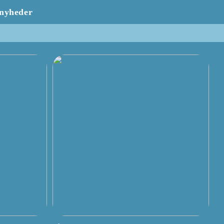
nyheder