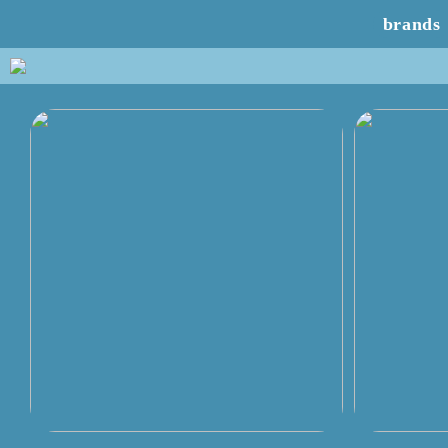
brands