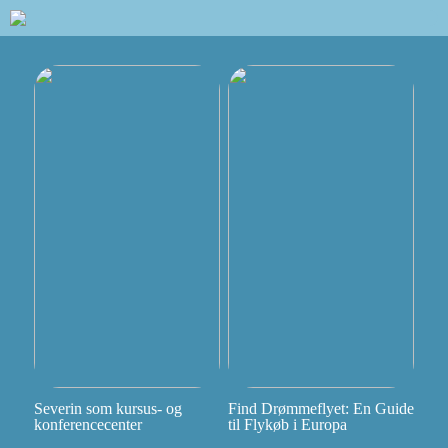
Severin som kursus- og
Find Drømmeflyet: En Guide
konferencecenter
til Flykøb i Europa