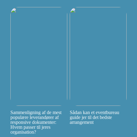
Sammenligning af de mest
Sådan kan et eventbureau
populære leverandører af
guide jer til det bedste
responsive dokumenter:
arrangement
Hvem passer til jeres
organisation?