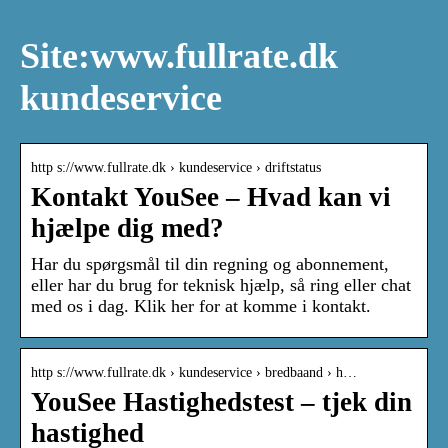
Site:www.fullrate.dk
kundeservice
http s://www.fullrate.dk › kundeservice › driftstatus
Kontakt YouSee – Hvad kan vi
hjælpe dig med?
Har du spørgsmål til din regning og abonnement,
eller har du brug for teknisk hjælp, så ring eller chat
med os i dag. Klik her for at komme i kontakt.
http s://www.fullrate.dk › kundeservice › bredbaand › h…
YouSee Hastighedstest – tjek din
hastighed