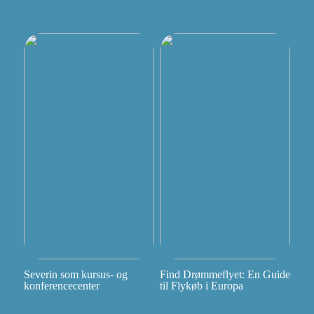
Severin som kursus- og
Find Drømmeflyet: En Guide
konferencecenter
til Flykøb i Europa