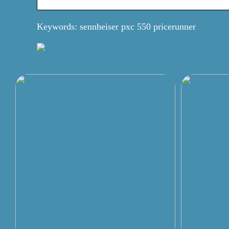
Keywords: sennheiser pxc 550 pricerunner