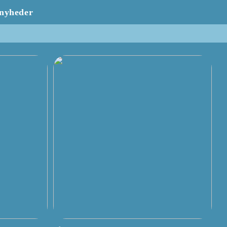
nyheder