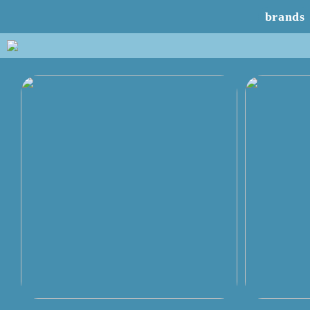
brands