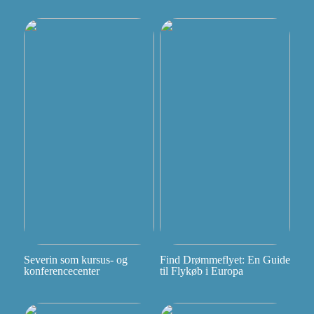
Severin som kursus- og
Find Drømmeflyet: En Guide
konferencecenter
til Flykøb i Europa