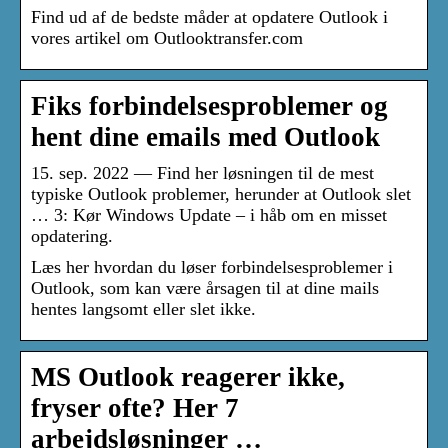
Find ud af de bedste måder at opdatere Outlook i
vores artikel om Outlooktransfer.com
Fiks forbindelsesproblemer og
hent dine emails med Outlook
15. sep. 2022 — Find her løsningen til de mest
typiske Outlook problemer, herunder at Outlook slet
… 3: Kør Windows Update – i håb om en misset
opdatering.
Læs her hvordan du løser forbindelsesproblemer i
Outlook, som kan være årsagen til at dine mails
hentes langsomt eller slet ikke.
MS Outlook reagerer ikke,
fryser ofte? Her 7
arbejdsløsninger …