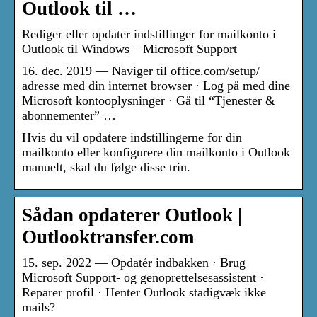
Outlook til …
Rediger eller opdater indstillinger for mailkonto i
Outlook til Windows – Microsoft Support
16. dec. 2019 — Naviger til office.com/setup/
adresse med din internet browser · Log på med dine
Microsoft kontooplysninger · Gå til “Tjenester &
abonnementer” …
Hvis du vil opdatere indstillingerne for din
mailkonto eller konfigurere din mailkonto i Outlook
manuelt, skal du følge disse trin.
Sådan opdaterer Outlook |
Outlooktransfer.com
15. sep. 2022 — Opdatér indbakken · Brug
Microsoft Support- og genoprettelsesassistent ·
Reparer profil · Henter Outlook stadigvæk ikke
mails?