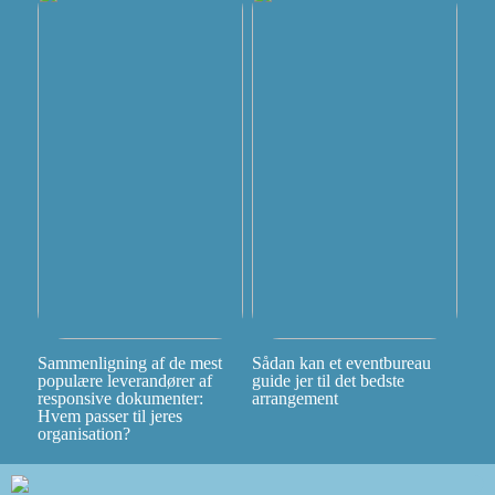
Sammenligning af de mest
Sådan kan et eventbureau
populære leverandører af
guide jer til det bedste
responsive dokumenter:
arrangement
Hvem passer til jeres
organisation?