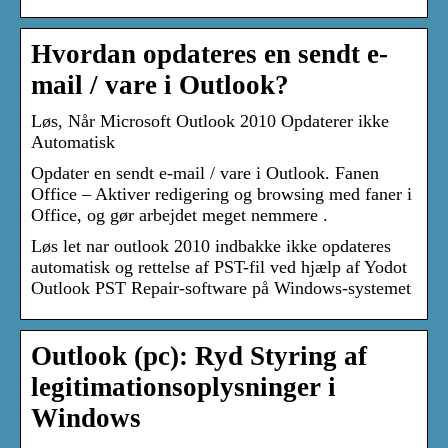
Hvordan opdateres en sendt e-
mail / vare i Outlook?
Løs, Når Microsoft Outlook 2010 Opdaterer ikke
Automatisk
Opdater en sendt e-mail / vare i Outlook. Fanen
Office – Aktiver redigering og browsing med faner i
Office, og gør arbejdet meget nemmere .
Løs let nar outlook 2010 indbakke ikke opdateres
automatisk og rettelse af PST-fil ved hjælp af Yodot
Outlook PST Repair-software på Windows-systemet
Outlook (pc): Ryd Styring af
legitimationsoplysninger i
Windows