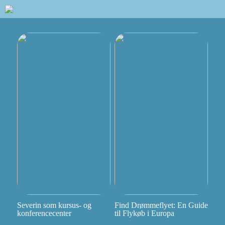
Severin som kursus- og
Find Drømmeflyet: En Guide
konferencecenter
til Flykøb i Europa