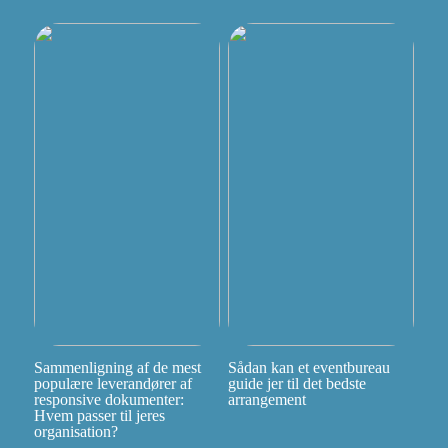
Sammenligning af de mest
Sådan kan et eventbureau
populære leverandører af
guide jer til det bedste
responsive dokumenter:
arrangement
Hvem passer til jeres
organisation?