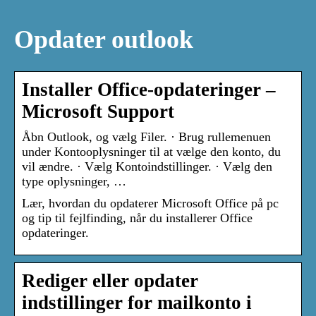
Opdater outlook
Installer Office-opdateringer –
Microsoft Support
Åbn Outlook, og vælg Filer. · Brug rullemenuen
under Kontooplysninger til at vælge den konto, du
vil ændre. · Vælg Kontoindstillinger. · Vælg den
type oplysninger, …
Lær, hvordan du opdaterer Microsoft Office på pc
og tip til fejlfinding, når du installerer Office
opdateringer.
Rediger eller opdater
indstillinger for mailkonto i