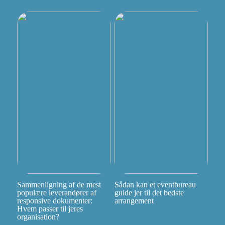
Sammenligning af de mest
Sådan kan et eventbureau
populære leverandører af
guide jer til det bedste
responsive dokumenter:
arrangement
Hvem passer til jeres
organisation?