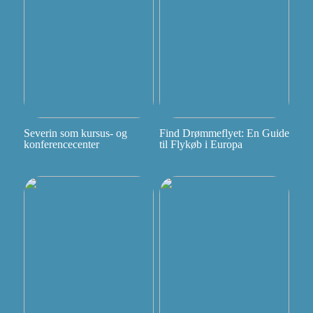
Severin som kursus- og
Find Drømmeflyet: En Guide
konferencecenter
til Flykøb i Europa