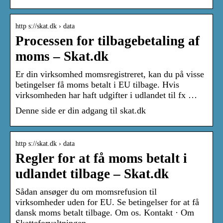
http s://skat.dk › data
Processen for tilbagebetaling af
moms – Skat.dk
Er din virksomhed momsregistreret, kan du på visse
betingelser få moms betalt i EU tilbage. Hvis
virksomheden har haft udgifter i udlandet til fx …
Denne side er din adgang til skat.dk
http s://skat.dk › data
Regler for at få moms betalt i
udlandet tilbage – Skat.dk
Sådan ansøger du om momsrefusion til
virksomheder uden for EU. Se betingelser for at få
dansk moms betalt tilbage. Om os. Kontakt · Om
Skatteforvaltningen.