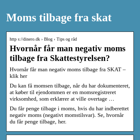
Moms tilbage fra skat
http s://dinero.dk › Blog › Tips og råd
Hvornår får man negativ moms
tilbage fra Skattestyrelsen?
Hvornår får man negativ moms tilbage fra SKAT –
klik her
Du kan få momsen tilbage, når du har dokumenteret,
at køber til ejendommen er en momsregistreret
virksomhed, som erklærer at ville overtage …
Du får penge tilbage i moms, hvis du har indberettet
negativ moms (negativt momstilsvar). Se, hvornår
du får penge tilbage, her.