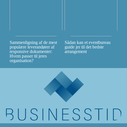
Sammenligning af de mest
Sådan kan et eventbureau
populære leverandører af
guide jer til det bedste
responsive dokumenter:
arrangement
Hvem passer til jeres
organisation?