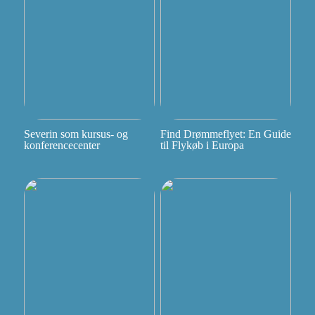
Severin som kursus- og
Find Drømmeflyet: En Guide
konferencecenter
til Flykøb i Europa