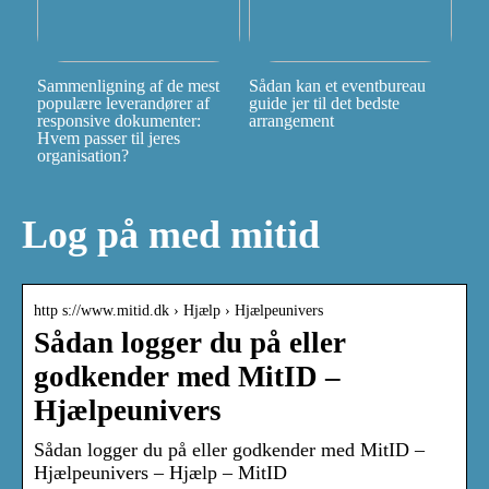
Sammenligning af de mest
Sådan kan et eventbureau
populære leverandører af
guide jer til det bedste
responsive dokumenter:
arrangement
Hvem passer til jeres
organisation?
Log på med mitid
http s://www.mitid.dk › Hjælp › Hjælpeunivers
Sådan logger du på eller
godkender med MitID –
Hjælpeunivers
Sådan logger du på eller godkender med MitID –
Hjælpeunivers – Hjælp – MitID