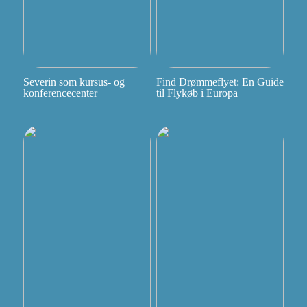
Severin som kursus- og
Find Drømmeflyet: En Guide
konferencecenter
til Flykøb i Europa