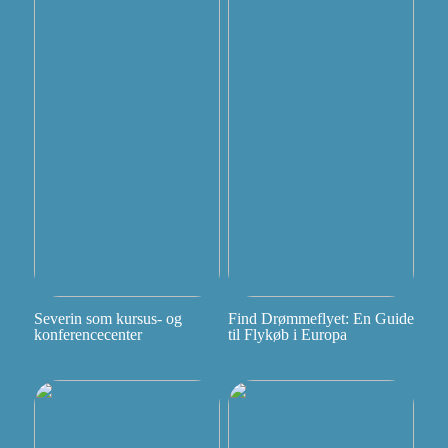
Severin som kursus- og
Find Drømmeflyet: En Guide
konferencecenter
til Flykøb i Europa