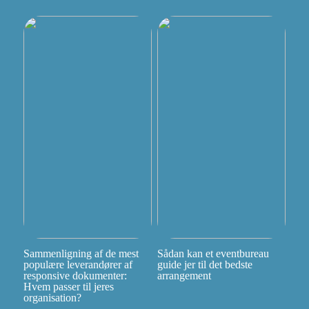
Sammenligning af de mest
Sådan kan et eventbureau
populære leverandører af
guide jer til det bedste
responsive dokumenter:
arrangement
Hvem passer til jeres
organisation?