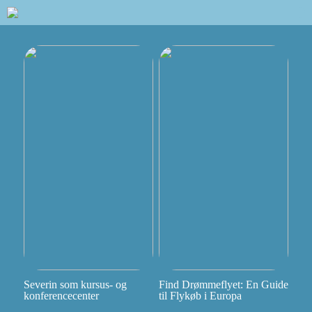
Severin som kursus- og
Find Drømmeflyet: En Guide
konferencecenter
til Flykøb i Europa