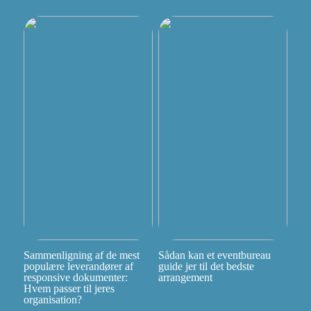
Sammenligning af de mest
Sådan kan et eventbureau
populære leverandører af
guide jer til det bedste
responsive dokumenter:
arrangement
Hvem passer til jeres
organisation?