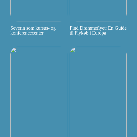
Severin som kursus- og
Find Drømmeflyet: En Guide
konferencecenter
til Flykøb i Europa