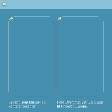
Severin som kursus- og
Find Drømmeflyet: En Guide
konferencecenter
til Flykøb i Europa