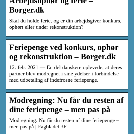
Arbejdsophør og ferie –
Borger.dk
Skal du holde ferie, og er din arbejdsgiver konkurs,
ophørt eller under rekonstruktion?
Feriepenge ved konkurs, ophør
og rekonstruktion – Borger.dk
12. feb. 2021 — En del danskere oplevede, at deres
partner blev modregnet i sine ydelser i forbindelse
med udbetaling af indefrosne feriepenge.
Modregning: Nu får du resten af
dine feriepenge – men pas på
Modregning: Nu får du resten af dine feriepenge –
men pas på | Fagbladet 3F