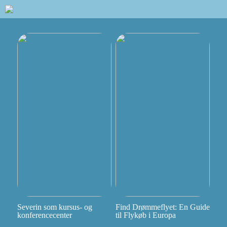
Severin som kursus- og
Find Drømmeflyet: En Guide
konferencecenter
til Flykøb i Europa