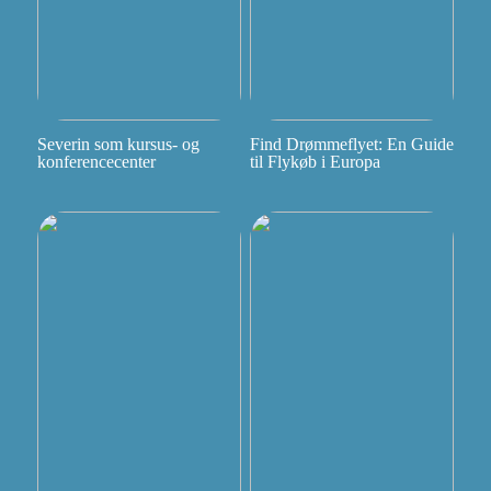
Severin som kursus- og
Find Drømmeflyet: En Guide
konferencecenter
til Flykøb i Europa