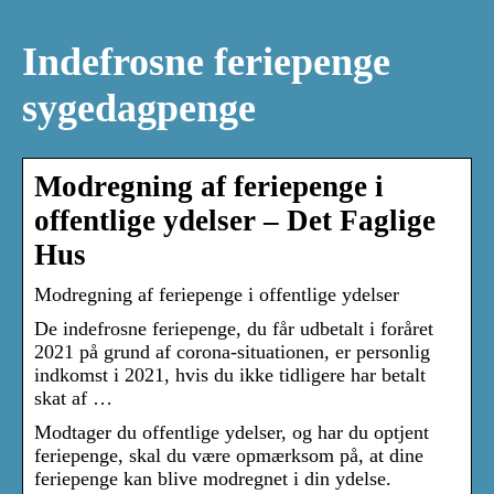
Indefrosne feriepenge
sygedagpenge
Modregning af feriepenge i
offentlige ydelser – Det Faglige
Hus
Modregning af feriepenge i offentlige ydelser
De indefrosne feriepenge, du får udbetalt i foråret
2021 på grund af corona-situationen, er personlig
indkomst i 2021, hvis du ikke tidligere har betalt
skat af …
Modtager du offentlige ydelser, og har du optjent
feriepenge, skal du være opmærksom på, at dine
feriepenge kan blive modregnet i din ydelse.