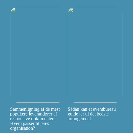
Sammenligning af de mest
Sådan kan et eventbureau
populære leverandører af
guide jer til det bedste
responsive dokumenter:
arrangement
Hvem passer til jeres
organisation?