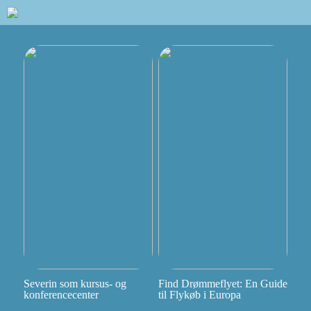
Severin som kursus- og
Find Drømmeflyet: En Guide
konferencecenter
til Flykøb i Europa