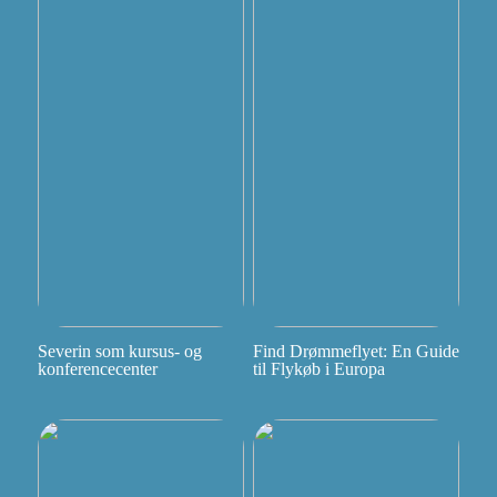
Severin som kursus- og
Find Drømmeflyet: En Guide
konferencecenter
til Flykøb i Europa