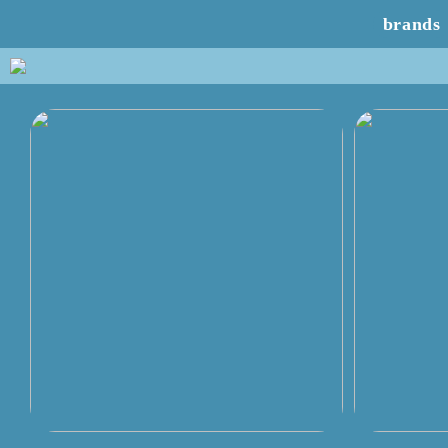
brands