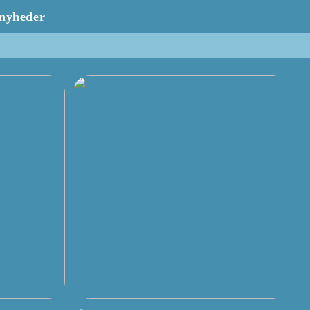
nyheder