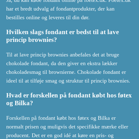
har et bredt udvalg af fondantprodukter, der kan
bestilles online og leveres til din dør.
Hvilken slags fondant er bedst til at lave
princip brownies?
Til at lave princip brownies anbefales det at bruge
chokolade fondant, da den giver en ekstra lækker
chokoladesmag til brownierne. Chokolade fondant er
ideel til at tilføje smag og struktur til princip brownies.
Hvad er forskellen på fondant købt hos føtex
og Bilka?
Forskellen på fondant købt hos føtex og Bilka er
normalt prisen og muligvis det specifikke mærke eller
producent. Det er en god idé at køre en pris- og