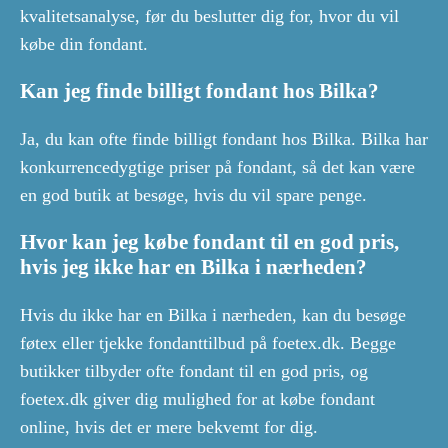
kvalitetsanalyse, før du beslutter dig for, hvor du vil
købe din fondant.
Kan jeg finde billigt fondant hos Bilka?
Ja, du kan ofte finde billigt fondant hos Bilka. Bilka har
konkurrencedygtige priser på fondant, så det kan være
en god butik at besøge, hvis du vil spare penge.
Hvor kan jeg købe fondant til en god pris,
hvis jeg ikke har en Bilka i nærheden?
Hvis du ikke har en Bilka i nærheden, kan du besøge
føtex eller tjekke fondanttilbud på foetex.dk. Begge
butikker tilbyder ofte fondant til en god pris, og
foetex.dk giver dig mulighed for at købe fondant
online, hvis det er mere bekvemt for dig.