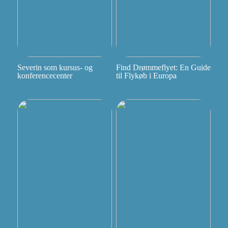
Severin som kursus- og
Find Drømmeflyet: En Guide
konferencecenter
til Flykøb i Europa