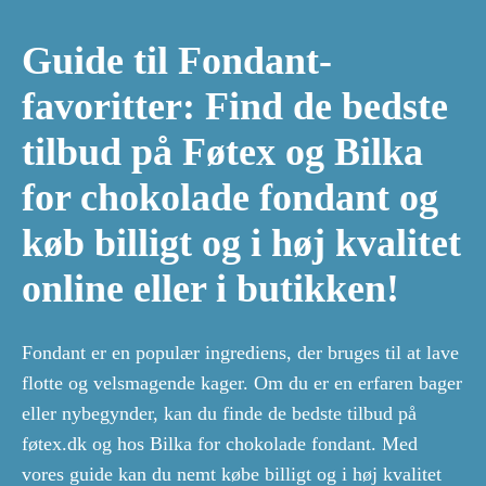
Guide til Fondant-
favoritter: Find de bedste
tilbud på Føtex og Bilka
for chokolade fondant og
køb billigt og i høj kvalitet
online eller i butikken!
Fondant er en populær ingrediens, der bruges til at lave
flotte og velsmagende kager. Om du er en erfaren bager
eller nybegynder, kan du finde de bedste tilbud på
føtex.dk og hos Bilka for chokolade fondant. Med
vores guide kan du nemt købe billigt og i høj kvalitet