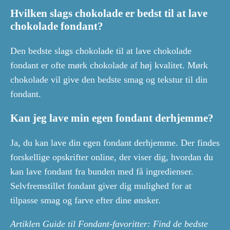
Hvilken slags chokolade er bedst til at lave
chokolade fondant?
Den bedste slags chokolade til at lave chokolade
fondant er ofte mørk chokolade af høj kvalitet. Mørk
chokolade vil give den bedste smag og tekstur til din
fondant.
Kan jeg lave min egen fondant derhjemme?
Ja, du kan lave din egen fondant derhjemme. Der findes
forskellige opskrifter online, der viser dig, hvordan du
kan lave fondant fra bunden med få ingredienser.
Selvfremstillet fondant giver dig mulighed for at
tilpasse smag og farve efter dine ønsker.
Artiklen Guide til Fondant-favoritter: Find de bedste