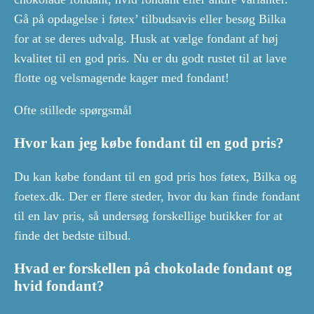
Gå på opdagelse i føtex’ tilbudsavis eller besøg Bilka
for at se deres udvalg. Husk at vælge fondant af høj
kvalitet til en god pris. Nu er du godt rustet til at lave
flotte og velsmagende kager med fondant!
Ofte stillede spørgsmål
Hvor kan jeg købe fondant til en god pris?
Du kan købe fondant til en god pris hos føtex, Bilka og
foetex.dk. Der er flere steder, hvor du kan finde fondant
til en lav pris, så undersøg forskellige butikker for at
finde det bedste tilbud.
Hvad er forskellen på chokolade fondant og
hvid fondant?