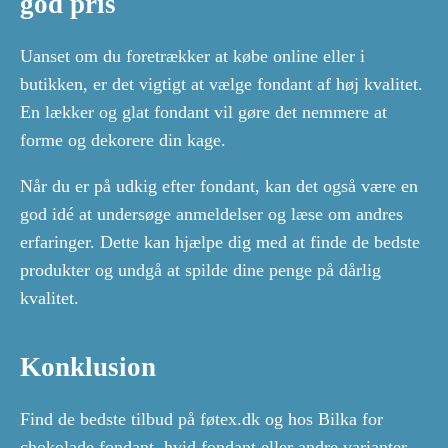
god pris
Uanset om du foretrækker at købe online eller i
butikken, er det vigtigt at vælge fondant af høj kvalitet.
En lækker og glat fondant vil gøre det nemmere at
forme og dekorere din kage.
Når du er på udkig efter fondant, kan det også være en
god idé at undersøge anmeldelser og læse om andres
erfaringer. Dette kan hjælpe dig med at finde de bedste
produkter og undgå at spilde dine penge på dårlig
kvalitet.
Konklusion
Find de bedste tilbud på føtex.dk og hos Bilka for
chokolade fondant, hvid fondant eller andre varianter.