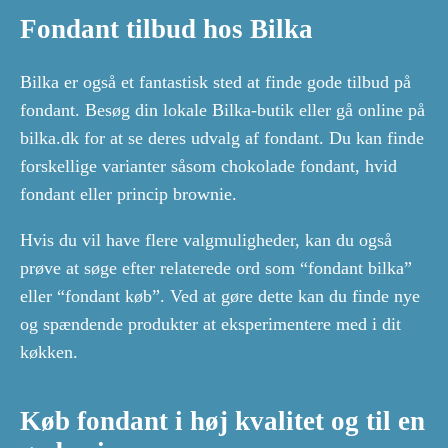
Fondant tilbud hos Bilka
Bilka er også et fantastisk sted at finde gode tilbud på
fondant. Besøg din lokale Bilka-butik eller gå online på
bilka.dk for at se deres udvalg af fondant. Du kan finde
forskellige varianter såsom chokolade fondant, hvid
fondant eller princip brownie.
Hvis du vil have flere valgmuligheder, kan du også
prøve at søge efter relaterede ord som “fondant bilka”
eller “fondant køb”. Ved at gøre dette kan du finde nye
og spændende produkter at eksperimentere med i dit
køkken.
Køb fondant i høj kvalitet og til en