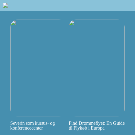
Severin som kursus- og
Find Drømmeflyet: En Guide
konferencecenter
til Flykøb i Europa