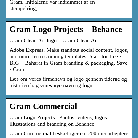
Gram. Initialerne var indrammet af en
stempelring, …
Gram Logo Projects – Behance
Gram Clean Air logo – Gram Clean Air
Adobe Express. Make standout social content, logos,
and more from stunning templates. Start for free ·
BIG – Baharat in Gram branding & packaging. Save
· Gram.
Læs om vores firmanavn og logo gennem tiderne og
historien bag vores nye navn og logo.
Gram Commercial
Gram Logo Projects | Photos, videos, logos,
illustrations and branding on Behance
Gram Commercial beskæftiger ca. 200 medarbejdere