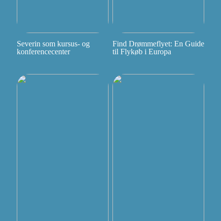
Severin som kursus- og
Find Drømmeflyet: En Guide
konferencecenter
til Flykøb i Europa