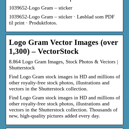
1039652-Logo Gram – sticker
1039652-Logo Gram – sticker · Løsblad som PDF
til print · Produktfotos.
Logo Gram Vector Images (over
1,300) – VectorStock
8.864 Logo Gram Images, Stock Photos & Vectors |
Shutterstock
Find Logo Gram stock images in HD and millions of
other royalty-free stock photos, illustrations and
vectors in the Shutterstock collection.
Find Logo Gram stock images in HD and millions of
other royalty-free stock photos, illustrations and
vectors in the Shutterstock collection. Thousands of
new, high-quality pictures added every day.