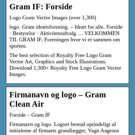
Gram IF: Forside
Logo Gram Vector Images (over 1,300)
logo. Gram idrætsforening. – Idræt for alle. Forside
· Bestyrelse · Aktivitetsudvalg … VELKOMMEN
TIL GRAM IF. Foreningen hvor vi er sammen om
sporten.
The best selection of Royalty Free Logo Gram
Vector Art, Graphics and Stock Illustrations.
Download 1,300+ Royalty Free Logo Gram Vector
Images.
Firmanavn og logo – Gram
Clean Air
Forside – Gram IF
Firmanavn og logo. Logoet bestod oprindeligt af
initialerne af firmaets grundlægger, Vagn Aagesen