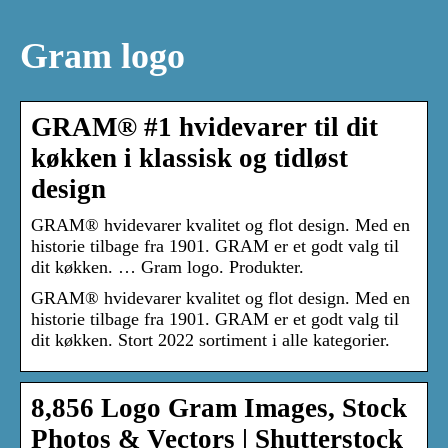
Gram logo
GRAM® #1 hvidevarer til dit
køkken i klassisk og tidløst
design
GRAM® hvidevarer kvalitet og flot design. Med en
historie tilbage fra 1901. GRAM er et godt valg til
dit køkken. … Gram logo. Produkter.
GRAM® hvidevarer kvalitet og flot design. Med en
historie tilbage fra 1901. GRAM er et godt valg til
dit køkken. Stort 2022 sortiment i alle kategorier.
8,856 Logo Gram Images, Stock
Photos & Vectors | Shutterstock