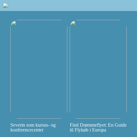
Severin som kursus- og
Find Drømmeflyet: En Guide
konferencecenter
til Flykøb i Europa