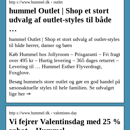
http s://www.hummel.dk › outlet
hummel Outlet | Shop et stort
udvalg af outlet-styles til både
…
hummel Outlet | Shop et stort udvalg af outlet-styles
til både herrer, damer og børn
Køb Hummel hos Jollyroom – Prisgaranti – Fri fragt
over 495 kr – Hurtig levering – 365 dages returret –
Levering til … Hummel Esther Flyverdragt,
Foxglove.
Besøg hummels store outlet og gør en god handel på
sæsonaktuelle styles til hele familien. Se udvalget
lige her ⇒
http s://www.hummel.dk › valentines-day
Vi fejrer Valentinsdag med 25 %