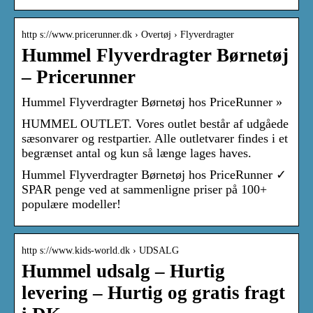
http s://www.pricerunner.dk › Overtøj › Flyverdragter
Hummel Flyverdragter Børnetøj
– Pricerunner
Hummel Flyverdragter Børnetøj hos PriceRunner »
HUMMEL OUTLET. Vores outlet består af udgåede
sæsonvarer og restpartier. Alle outletvarer findes i et
begrænset antal og kun så længe lages haves.
Hummel Flyverdragter Børnetøj hos PriceRunner ✓
SPAR penge ved at sammenligne priser på 100+
populære modeller!
http s://www.kids-world.dk › UDSALG
Hummel udsalg – Hurtig
levering – Hurtig og gratis fragt