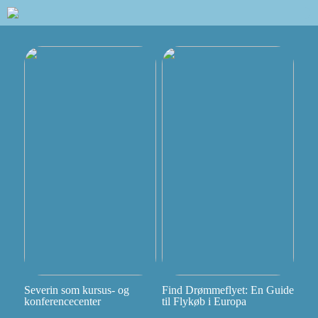
Severin som kursus- og
Find Drømmeflyet: En Guide
konferencecenter
til Flykøb i Europa