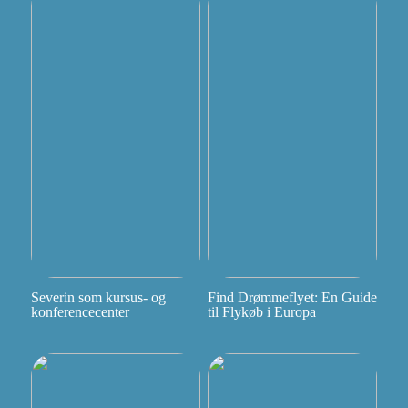
Severin som kursus- og
Find Drømmeflyet: En Guide
konferencecenter
til Flykøb i Europa