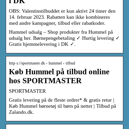
i DK
OBS: Valentinstilbuddet er kun aktivt 24 timer den
14. februar 2023. Rabatten kan ikke kombineres
med andre kampagner, tilbud eller rabatkoder.
Hummel udsalg – Shop produkter fra Hummel på
udsalg her. Børnepengebetaling ✓ Hurtig levering ✓
Gratis hjemmelevering i DK ✓.
http s://sportmaster.dk › hummel › tilbud
Køb Hummel på tilbud online
hos SPORTMASTER
SPORTMASTER
Gratis levering på de fleste ordrer* & gratis retur |
Køb Hummel børnetøj til børn på nettet | Tilbud på
Zalando.dk.