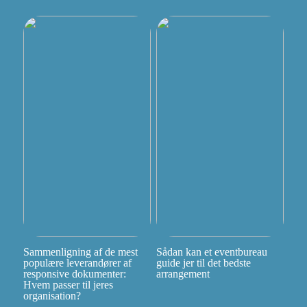
Sammenligning af de mest
Sådan kan et eventbureau
populære leverandører af
guide jer til det bedste
responsive dokumenter:
arrangement
Hvem passer til jeres
organisation?