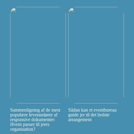
Sammenligning af de mest
Sådan kan et eventbureau
populære leverandører af
guide jer til det bedste
responsive dokumenter:
arrangement
Hvem passer til jeres
organisation?