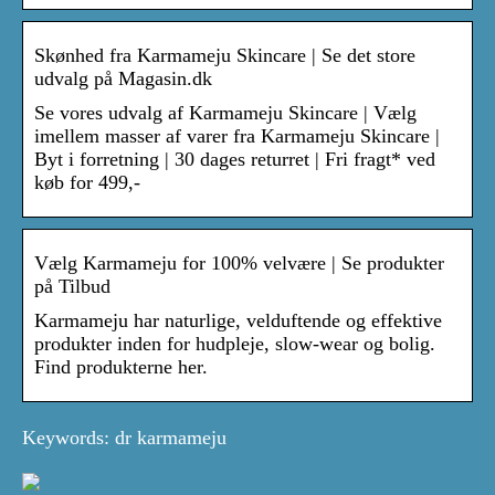
Skønhed fra Karmameju Skincare | Se det store
udvalg på Magasin.dk
Se vores udvalg af Karmameju Skincare | Vælg
imellem masser af varer fra Karmameju Skincare |
Byt i forretning | 30 dages returret | Fri fragt* ved
køb for 499,-
Vælg Karmameju for 100% velvære | Se produkter
på Tilbud
Karmameju har naturlige, velduftende og effektive
produkter inden for hudpleje, slow-wear og bolig.
Find produkterne her.
Keywords: dr karmameju