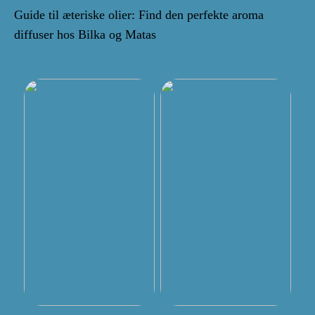
Guide til æteriske olier: Find den perfekte aroma
diffuser hos Bilka og Matas