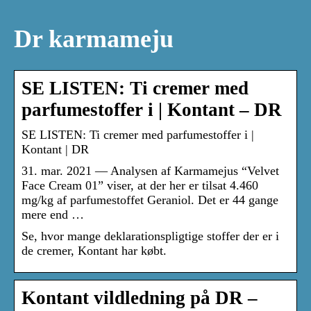
Dr karmameju
SE LISTEN: Ti cremer med
parfumestoffer i | Kontant – DR
SE LISTEN: Ti cremer med parfumestoffer i |
Kontant | DR
31. mar. 2021 — Analysen af Karmamejus “Velvet
Face Cream 01” viser, at der her er tilsat 4.460
mg/kg af parfumestoffet Geraniol. Det er 44 gange
mere end …
Se, hvor mange deklarationspligtige stoffer der er i
de cremer, Kontant har købt.
Kontant vildledning på DR –