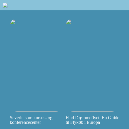
Severin som kursus- og
Find Drømmeflyet: En Guide
konferencecenter
til Flykøb i Europa