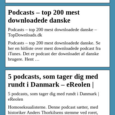
Podcasts – top 200 mest
downloadede danske
Podcasts – top 200 mest downloadede danske –
TopDownloads.dk
Podcasts – top 200 mest downloadede danske. Se
her en hitliste over mest downloadede podcast fra
iTunes. Det er podcast der downloadet af danske
brugere. Hent …
5 podcasts, som tager dig med
rundt i Danmark – eReolen |
5 podcasts, som tager dig med rundt i Danmark |
eReolen
Homoseksualisterne. Denne podcast sætter, med
historiker Anders Thorkilsens stemme ved roret,