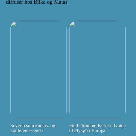
diffuser hos Bilka og Matas
Severin som kursus- og
Find Drømmeflyet: En Guide
konferencecenter
til Flykøb i Europa