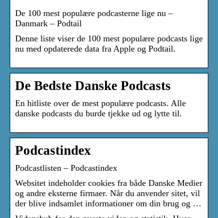
De 100 mest populære podcasterne lige nu –
Danmark – Podtail
Denne liste viser de 100 mest populære podcasts lige
nu med opdaterede data fra Apple og Podtail.
De Bedste Danske Podcasts
En hitliste over de mest populære podcasts. Alle
danske podcasts du burde tjekke ud og lytte til.
Podcastindex
Podcastlisten – Podcastindex
Websitet indeholder cookies fra både Danske Medier
og andre eksterne firmaer. Når du anvender sitet, vil
der blive indsamlet informationer om din brug og …