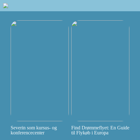
Severin som kursus- og
Find Drømmeflyet: En Guide
konferencecenter
til Flykøb i Europa