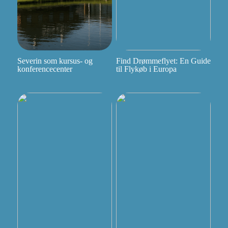
Severin som kursus- og
Find Drømmeflyet: En Guide
konferencecenter
til Flykøb i Europa