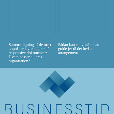
Sammenligning af de mest
Sådan kan et eventbureau
populære leverandører af
guide jer til det bedste
responsive dokumenter:
arrangement
Hvem passer til jeres
organisation?