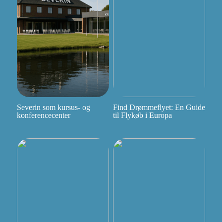
Severin som kursus- og
Find Drømmeflyet: En Guide
konferencecenter
til Flykøb i Europa