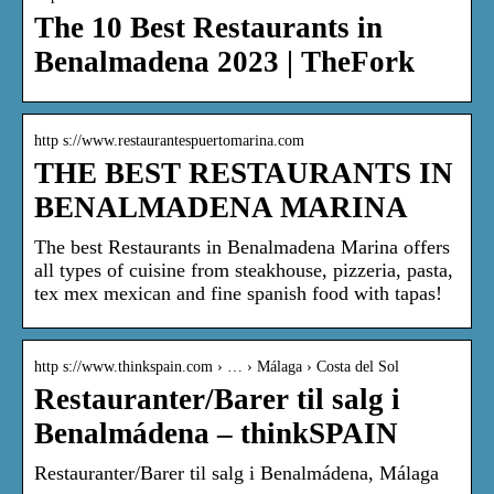
The 10 Best Restaurants in
Benalmadena 2023 | TheFork
http s://www.restaurantespuertomarina.com
THE BEST RESTAURANTS IN
BENALMADENA MARINA
The best Restaurants in Benalmadena Marina offers
all types of cuisine from steakhouse, pizzeria, pasta,
tex mex mexican and fine spanish food with tapas!
http s://www.thinkspain.com › … › Málaga › Costa del Sol
Restauranter/Barer til salg i
Benalmádena – thinkSPAIN
Restauranter/Barer til salg i Benalmádena, Málaga