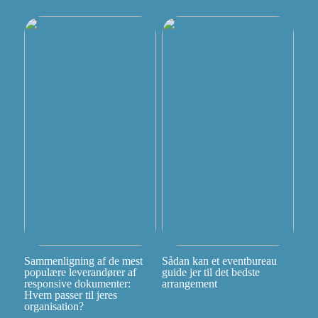
Sammenligning af de mest
Sådan kan et eventbureau
populære leverandører af
guide jer til det bedste
responsive dokumenter:
arrangement
Hvem passer til jeres
organisation?