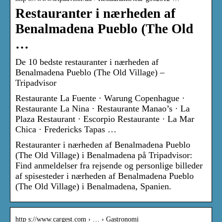
Restauranter i nærheden af
Benalmadena Pueblo (The Old
…
De 10 bedste restauranter i nærheden af
Benalmadena Pueblo (The Old Village) –
Tripadvisor
Restaurante La Fuente · Warung Copenhague ·
Restaurante La Nina · Restaurante Manao’s · La
Plaza Restaurant · Escorpio Restaurante · La Mar
Chica · Fredericks Tapas …
Restauranter i nærheden af Benalmadena Pueblo
(The Old Village) i Benalmadena på Tripadvisor:
Find anmeldelser fra rejsende og personlige billeder
af spisesteder i nærheden af Benalmadena Pueblo
(The Old Village) i Benalmadena, Spanien.
http s://www.cargest.com › … › Gastronomi