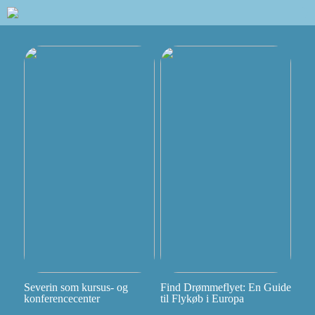
Severin som kursus- og
Find Drømmeflyet: En Guide
konferencecenter
til Flykøb i Europa