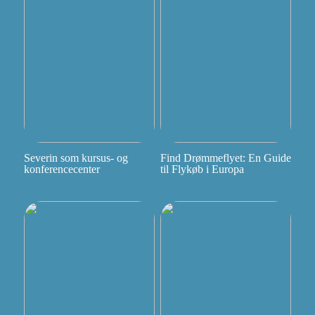
Severin som kursus- og
Find Drømmeflyet: En Guide
konferencecenter
til Flykøb i Europa