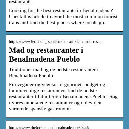
restaurants.
Looking for the best restaurants in Benalmadena?
Check this article to avoid the most common tourist
traps and find the best places where locals go.
http s://www.feriebolig-spanien.dk › artikler › mad-resta…
Mad og restauranter i
Benalmadena Pueblo
Traditionel mad og de bedste restauranter i
Benalmadena Pueblo
Fra veganer og vegetar til gourmet, budget og
familievenlige restauranter, find de bedste
restauranter til din ferie i Benalmadena Pueblo. Søg
i vores anbefalede restauranter og oplev den
varierede spanske gastronomi.
http s://www.thefork.com › benalmadena-c50446