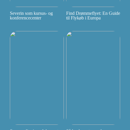
Severin som kursus- og
Find Drømmeflyet: En Guide
konferencecenter
til Flykøb i Europa