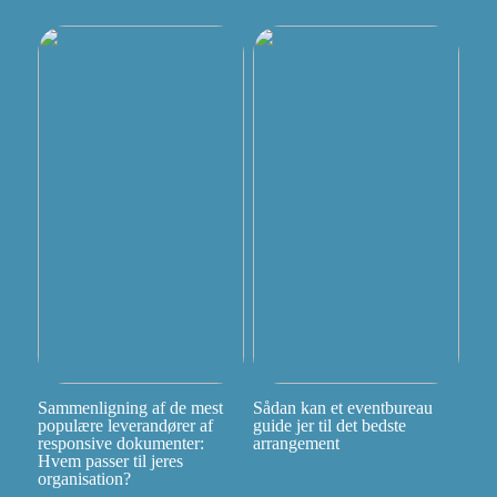
Sammenligning af de mest
Sådan kan et eventbureau
populære leverandører af
guide jer til det bedste
responsive dokumenter:
arrangement
Hvem passer til jeres
organisation?