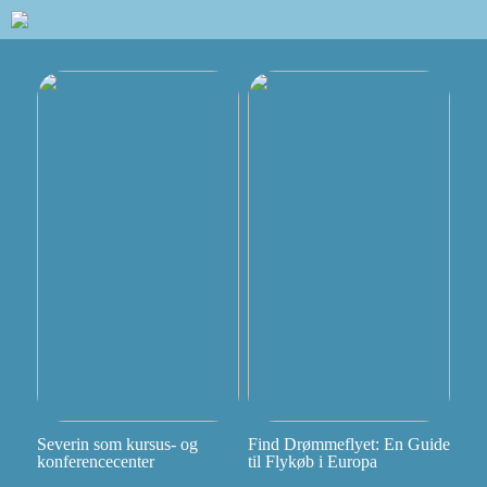
Severin som kursus- og
Find Drømmeflyet: En Guide
konferencecenter
til Flykøb i Europa