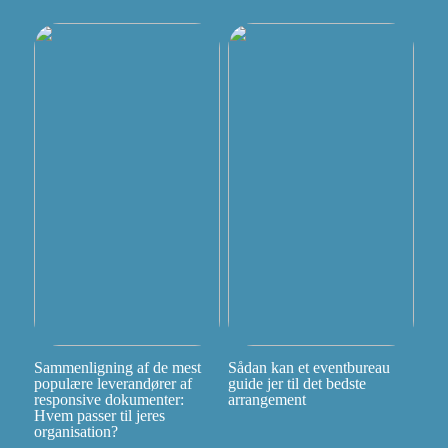
Sammenligning af de mest
Sådan kan et eventbureau
populære leverandører af
guide jer til det bedste
responsive dokumenter:
arrangement
Hvem passer til jeres
organisation?