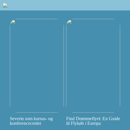
Severin som kursus- og
Find Drømmeflyet: En Guide
konferencecenter
til Flykøb i Europa