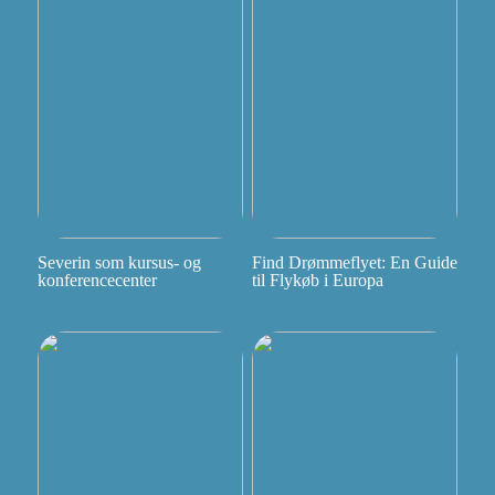
Severin som kursus- og
Find Drømmeflyet: En Guide
konferencecenter
til Flykøb i Europa