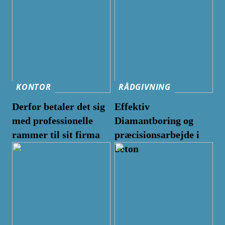
KONTOR
RÅDGIVNING
Derfor betaler det sig
Effektiv
med professionelle
Diamantboring og
rammer til sit firma
præcisionsarbejde i
beton